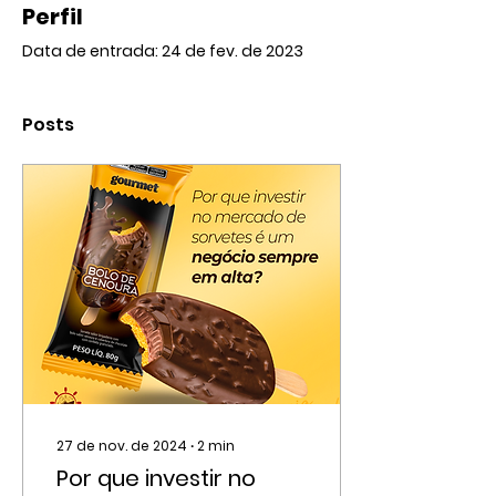
Perfil
Data de entrada: 24 de fev. de 2023
Posts
27 de nov. de 2024
∙
2
min
Por que investir no